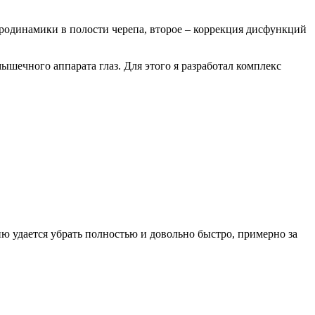
ородинамики в полости черепа, второе – коррекция дисфункций
ышечного аппарата глаз. Для этого я разработал комплекс
ию удается убрать полностью и довольно быстро, примерно за