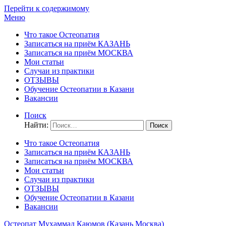
Перейти к содержимому
Меню
Что такое Остеопатия
Записаться на приём КАЗАНЬ
Записаться на приём МОСКВА
Мои статьи
Случаи из практики
ОТЗЫВЫ
Обучение Остеопатии в Казани
Вакансии
Поиск
Найти:
Что такое Остеопатия
Записаться на приём КАЗАНЬ
Записаться на приём МОСКВА
Мои статьи
Случаи из практики
ОТЗЫВЫ
Обучение Остеопатии в Казани
Вакансии
Остеопат Мухаммад Каюмов (Казань Москва)