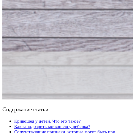
Содержание статьи:
Кривошея у детей. Что это такое?
Как заподозрить кривошею у ребенка?
Сопутствующие признаки, которые могут быть при