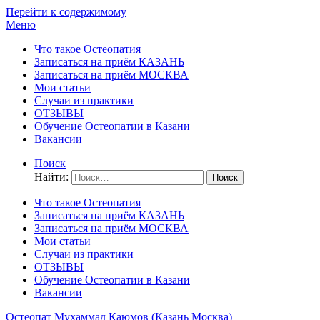
Перейти к содержимому
Меню
Что такое Остеопатия
Записаться на приём КАЗАНЬ
Записаться на приём МОСКВА
Мои статьи
Случаи из практики
ОТЗЫВЫ
Обучение Остеопатии в Казани
Вакансии
Поиск
Найти:
Что такое Остеопатия
Записаться на приём КАЗАНЬ
Записаться на приём МОСКВА
Мои статьи
Случаи из практики
ОТЗЫВЫ
Обучение Остеопатии в Казани
Вакансии
Остеопат Мухаммад Каюмов (Казань Москва)