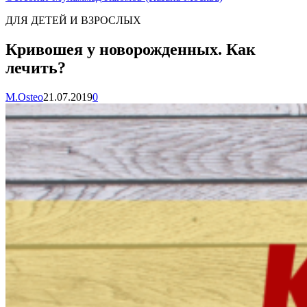
ДЛЯ ДЕТЕЙ И ВЗРОСЛЫХ
Кривошея у новорожденных. Как
лечить?
M.Osteo
21.07.2019
0