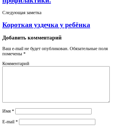
профилактики.
Следующая заметка
Короткая уздечка у ребёнка
Добавить комментарий
Ваш e-mail не будет опубликован.
Обязательные поля
помечены
*
Комментарий
Имя
*
E-mail
*