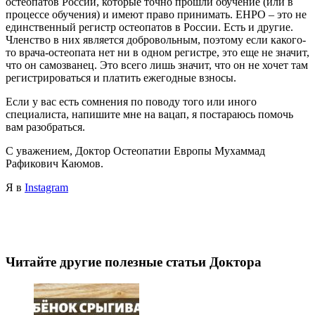
остеопатов России, которые точно прошли обучение (или в
процессе обучения) и имеют право принимать. ЕНРО – это не
единственный регистр остеопатов в России. Есть и другие.
Членство в них является добровольным, поэтому если какого-
то врача-остеопата нет ни в одном регистре, это еще не значит,
что он самозванец. Это всего лишь значит, что он не хочет там
регистрироваться и платить ежегодные взносы.
Если у вас есть сомнения по поводу того или иного
специалиста, напишите мне на вацап, я постараюсь помочь
вам разобраться.
С уважением, Доктор Остеопатии Европы Мухаммад
Рафикович Каюмов.
Я в
Instagram
Читайте другие полезные статьи Доктора