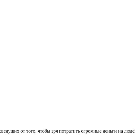
сведущих от того, чтобы зря потратить огромные деньги на люде