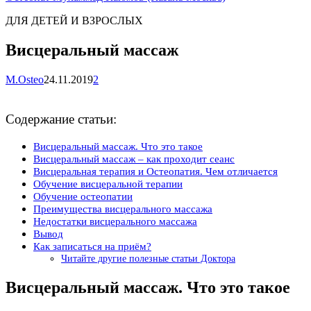
ДЛЯ ДЕТЕЙ И ВЗРОСЛЫХ
Висцеральный массаж
M.Osteo
24.11.2019
2
Содержание статьи:
Висцеральный массаж. Что это такое
Висцеральный массаж – как проходит сеанс
Висцеральная терапия и Остеопатия. Чем отличается
Обучение висцеральной терапии
Обучение остеопатии
Преимущества висцерального массажа
Недостатки висцерального массажа
Вывод
Как записаться на приём?
Читайте другие полезные статьи Доктора
Висцеральный массаж. Что это такое