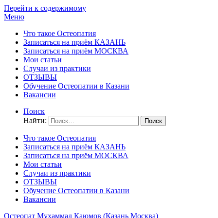
Перейти к содержимому
Меню
Что такое Остеопатия
Записаться на приём КАЗАНЬ
Записаться на приём МОСКВА
Мои статьи
Случаи из практики
ОТЗЫВЫ
Обучение Остеопатии в Казани
Вакансии
Поиск
Найти:
Что такое Остеопатия
Записаться на приём КАЗАНЬ
Записаться на приём МОСКВА
Мои статьи
Случаи из практики
ОТЗЫВЫ
Обучение Остеопатии в Казани
Вакансии
Остеопат Мухаммад Каюмов (Казань Москва)