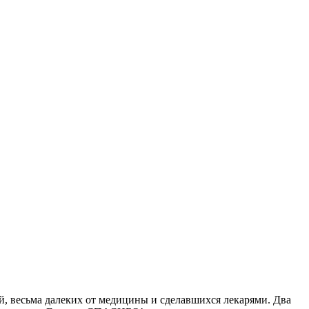
й, весьма далеких от медицины и сделавшихся лекарями. Два