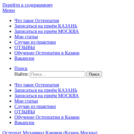
Перейти к содержимому
Меню
Что такое Остеопатия
Записаться на приём КАЗАНЬ
Записаться на приём МОСКВА
Мои статьи
Случаи из практики
ОТЗЫВЫ
Обучение Остеопатии в Казани
Вакансии
Поиск
Найти:
Что такое Остеопатия
Записаться на приём КАЗАНЬ
Записаться на приём МОСКВА
Мои статьи
Случаи из практики
ОТЗЫВЫ
Обучение Остеопатии в Казани
Вакансии
Остеопат Мухаммад Каюмов (Казань Москва)