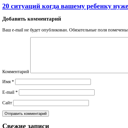
20 ситуаций когда вашему ребенку нуж
Добавить комментарий
Ваш e-mail не будет опубликован.
Обязательные поля помечен
Комментарий
Имя
*
E-mail
*
Сайт
Свежие записи